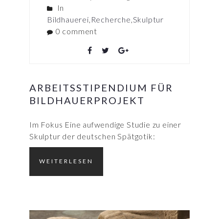
In
Bildhauerei
,
Recherche
,
Skulptur
0 comment
ARBEITSSTIPENDIUM FÜR
BILDHAUERPROJEKT
Im Fokus Eine aufwendige Studie zu einer
Skulptur der deutschen Spätgotik:
WEITERLESEN