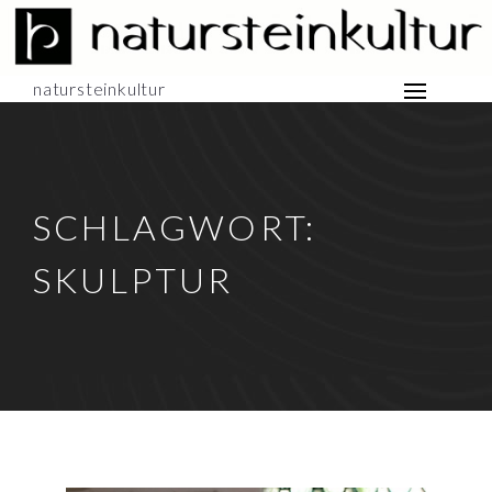
natursteinkultur
SCHLAGWORT:
SKULPTUR