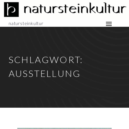
natursteinkultur
SCHLAGWORT:
AUSSTELLUNG