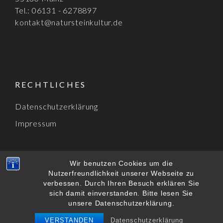
Tel.: 06131 - 6278897
kontakt@natursteinkultur.de
RECHTLICHES
Datenschutzerklärung
Impressum
Wir benutzen Cookies um die
Nutzerfreundlichkeit unserer Webseite zu
verbessen. Durch Ihren Besuch erklären Sie
sich damit einverstanden. Bitte lesen Sie
copyright natursteinkultur 2022. Alle Rechte
unsere Datenschutzerklärung.
vorbehalten.
VERSTANDEN
Datenschutzerklärung