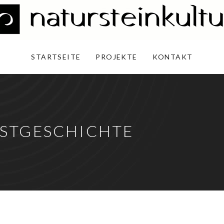
STARTSEITE
PROJEKTE
KONTAKT
STGESCHICHTE