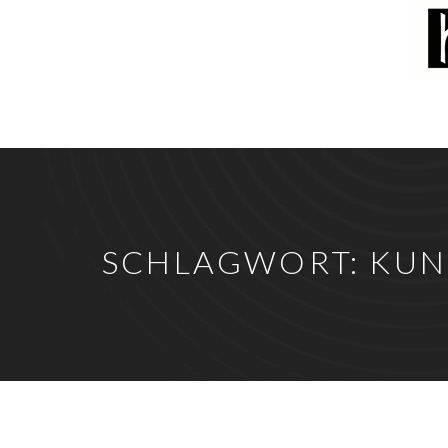
SCHLAGWORT:
KUN