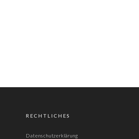
RECHTLICHES
Datenschutzerklärung